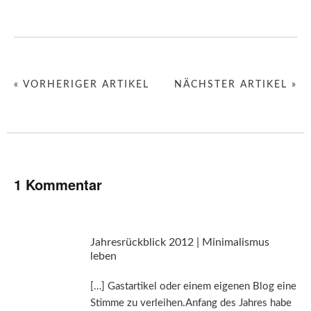
« VORHERIGER ARTIKEL
NÄCHSTER ARTIKEL »
1 Kommentar
Jahresrückblick 2012 | Minimalismus
leben
[…] Gastartikel oder einem eigenen Blog eine
Stimme zu verleihen.Anfang des Jahres habe