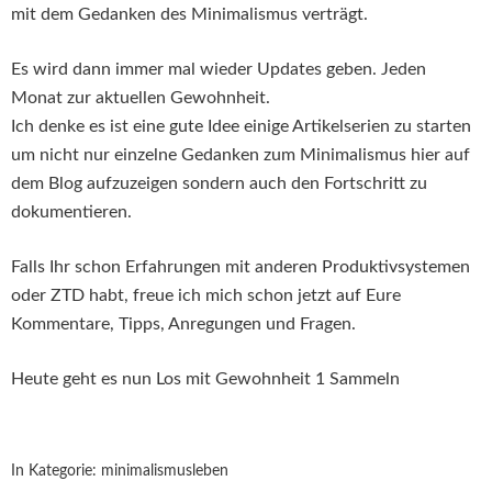
mit dem Gedanken des Minimalismus verträgt.
Es wird dann immer mal wieder Updates geben. Jeden
Monat zur aktuellen Gewohnheit.
Ich denke es ist eine gute Idee einige Artikelserien zu starten
um nicht nur einzelne Gedanken zum Minimalismus hier auf
dem Blog aufzuzeigen sondern auch den Fortschritt zu
dokumentieren.
Falls Ihr schon Erfahrungen mit anderen Produktivsystemen
oder ZTD habt, freue ich mich schon jetzt auf Eure
Kommentare, Tipps, Anregungen und Fragen.
Heute geht es nun Los mit Gewohnheit 1 Sammeln
In Kategorie:
minimalismusleben