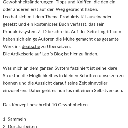
Gewohnheitsänderungen, Tipps und Kniffen, die den ein
oder anderen erst auf den Weg gebracht haben.
Leo hat sich mit dem Thema Produktivität auseinander
gesetzt und ein kostenloses Buch verfasst, das sein
Produktivsystem ZTD beschreibt. Auf der Seite imgriff.com
haben sich einige Autoren die Mühe gemacht das gesamte
Werk ins
deutsche
zu Übersetzen.
Die Artikelserie auf Leo´s Blog ist
hier
zu finden.
Was mich an dem ganzen System fasziniert ist seine klare
Struktur, die Möglichkeit es in kleinen Schritten umsetzen zu
können und die Aussicht darauf seine Zeit sinnvoller
einzusetzen. Daher geht es nun los mit einem Selbstversuch.
Das Konzept beschreibt 10 Gewohnheiten
1. Sammeln
2. Durcharbeiten