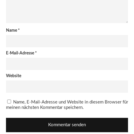
Name
*
E-Mail-Adresse
*
Website
Name, E-Mail-Adresse und Website in diesem Browser für
meinen nächsten Kommentar speichern.