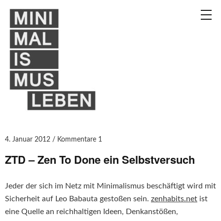
4. Januar 2012
Kommentare 1
ZTD – Zen To Done ein Selbstversuch
Jeder der sich im Netz mit Minimalismus beschäftigt wird mit
Sicherheit auf Leo Babauta gestoßen sein.
zenhabits.net
ist
eine Quelle an reichhaltigen Ideen, Denkanstößen,