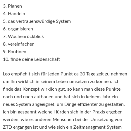
3. Planen
4. Handeln
5. das vertrauenswürdige System
6. organisieren
7. Wochenrückblick
8. vereinfachen
9. Routinen
10. finde deine Leidenschaft
Leo empfiehlt sich für jeden Punkt ca 30 Tage zeit zu nehmen
um Ihn wirklich in seinem Leben umsetzen zu können. Ich
finde das Konzept wirklich gut, so kann man diese Punkte
nach und nach aufbauen und hat sich in keinem Jahr ein
neues System angeeignet, um Dinge effizienter zu gestalten.
Ich bin gespannt welche Hürden sich in der Praxis ergeben
werden, wie es anderen Menschen bei der Umsetzung von
ZTD ergangen ist und wie sich ein Zeitmanagment System