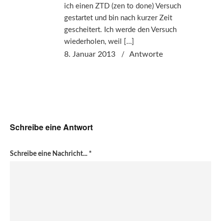
ich einen ZTD (zen to done) Versuch
gestartet und bin nach kurzer Zeit
gescheitert. Ich werde den Versuch
wiederholen, weil […]
8. Januar 2013
Antworte
Schreibe eine Antwort
Schreibe eine Nachricht...
*