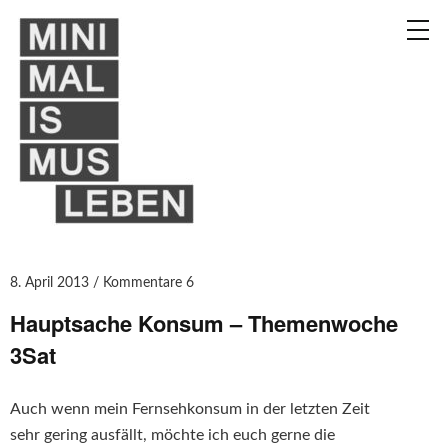
8. April 2013
Kommentare 6
Hauptsache Konsum – Themenwoche
3Sat
Auch wenn mein Fernsehkonsum in der letzten Zeit
sehr gering ausfällt, möchte ich euch gerne die