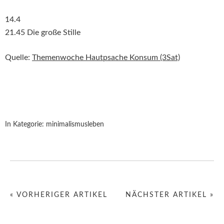
14.4
21.45 Die große Stille
Quelle:
Themenwoche Hautpsache Konsum (3Sat)
In Kategorie:
minimalismusleben
« VORHERIGER ARTIKEL
NÄCHSTER ARTIKEL »