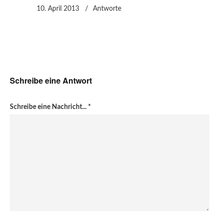
10. April 2013
Antworte
Schreibe eine Antwort
Schreibe eine Nachricht...
*