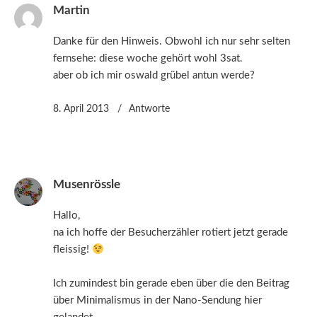
Martin
Danke für den Hinweis. Obwohl ich nur sehr selten
fernsehe: diese woche gehört wohl 3sat.
aber ob ich mir oswald grübel antun werde?
8. April 2013
Antworte
Musenrössle
Hallo,
na ich hoffe der Besucherzähler rotiert jetzt gerade
fleissig!
Ich zumindest bin gerade eben über die den Beitrag
über Minimalismus in der Nano-Sendung hier