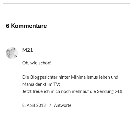
6 Kommentare
M21
Oh, wie schön!
Die Bloggesichter hinter Minimalismus leben und
Mama denkt im TV:
Jetzt freue ich mich noch mehr auf die Sendung :-D!
8. April 2013
Antworte