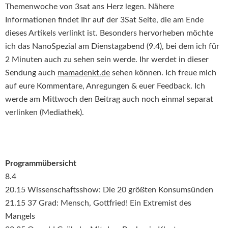
Themenwoche von 3sat ans Herz legen. Nähere
Informationen findet Ihr auf der 3Sat Seite, die am Ende
dieses Artikels verlinkt ist. Besonders hervorheben möchte
ich das NanoSpezial am Dienstagabend (9.4), bei dem ich für
2 Minuten auch zu sehen sein werde. Ihr werdet in dieser
Sendung auch
mamadenkt.de
sehen können. Ich freue mich
auf eure Kommentare, Anregungen & euer Feedback. Ich
werde am Mittwoch den Beitrag auch noch einmal separat
verlinken (Mediathek).
Programmübersicht
8.4
20.15 Wissenschaftsshow: Die 20 größten Konsumsünden
21.15 37 Grad: Mensch, Gottfried! Ein Extremist des
Mangels