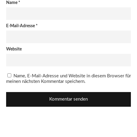
Name
*
E-Mail-Adresse
*
Website
Name, E-Mail-Adresse und Website in diesem Browser für
meinen nächsten Kommentar speichern.