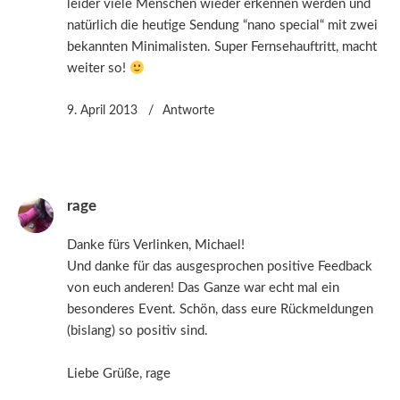
leider viele Menschen wieder erkennen werden und
natürlich die heutige Sendung “nano special“ mit zwei
bekannten Minimalisten. Super Fernsehauftritt, macht
weiter so!
9. April 2013
Antworte
rage
Danke fürs Verlinken, Michael!
Und danke für das ausgesprochen positive Feedback
von euch anderen! Das Ganze war echt mal ein
besonderes Event. Schön, dass eure Rückmeldungen
(bislang) so positiv sind.
Liebe Grüße, rage