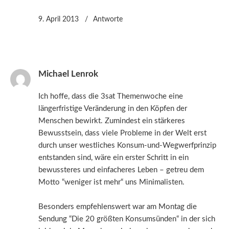
9. April 2013
Antworte
Michael Lenrok
Ich hoffe, dass die 3sat Themenwoche eine
längerfristige Veränderung in den Köpfen der
Menschen bewirkt. Zumindest ein stärkeres
Bewusstsein, dass viele Probleme in der Welt erst
durch unser westliches Konsum-und-Wegwerfprinzip
entstanden sind, wäre ein erster Schritt in ein
bewussteres und einfacheres Leben – getreu dem
Motto “weniger ist mehr“ uns Minimalisten.
Besonders empfehlenswert war am Montag die
Sendung “Die 20 größten Konsumsünden“ in der sich