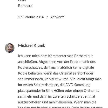
Gruß
Bernhard
17. Februar 2014
Antworte
Michael Klumb
Ich kann mich dem Kommentar von Berhard nur
anschließen. Abgesehen von der Problematik des
Kopierschutzes, darf man natürlich keine digitale
Kopie behalten, wenn das Original zerstört oder
schlimmer noch, verkauft wurde. Vielleicht fängt man
im ersten Schritt damit an, die DVD Sammlung
platzsparender in Slim Hüllen oder einem Ordner zu
sammeln und dann im zweiten Schritt erst einmal
auszusortieren und minimalisieren. Wenn man die