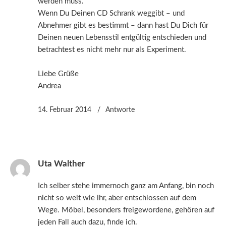
werden muss.
Wenn Du Deinen CD Schrank weggibt – und
Abnehmer gibt es bestimmt – dann hast Du Dich für
Deinen neuen Lebensstil entgültig entschieden und
betrachtest es nicht mehr nur als Experiment.
Liebe Grüße
Andrea
14. Februar 2014
Antworte
Uta Walther
Ich selber stehe immernoch ganz am Anfang, bin noch
nicht so weit wie ihr, aber entschlossen auf dem
Wege. Möbel, besonders freigewordene, gehören auf
jeden Fall auch dazu, finde ich.