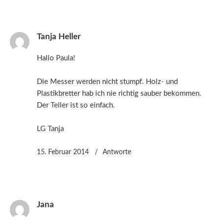
Tanja Heller
Hallo Paula!
Die Messer werden nicht stumpf. Holz- und
Plastikbretter hab ich nie richtig sauber bekommen.
Der Teller ist so einfach.
LG Tanja
15. Februar 2014
Antworte
Jana