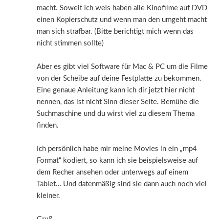
macht. Soweit ich weis haben alle Kinofilme auf DVD
einen Kopierschutz und wenn man den umgeht macht
man sich strafbar. (Bitte berichtigt mich wenn das
nicht stimmen sollte)
Aber es gibt viel Software für Mac & PC um die Filme
von der Scheibe auf deine Festplatte zu bekommen.
Eine genaue Anleitung kann ich dir jetzt hier nicht
nennen, das ist nicht Sinn dieser Seite. Bemühe die
Suchmaschine und du wirst viel zu diesem Thema
finden.
Ich persönlich habe mir meine Movies in ein „mp4
Format“ kodiert, so kann ich sie beispielsweise auf
dem Recher ansehen oder unterwegs auf einem
Tablet… Und datenmäßig sind sie dann auch noch viel
kleiner.