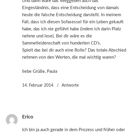
Und dann wäre das Weggeben auch das
Eingeständnis, dass eine Entscheidung von damals
heute die falsche Entscheidung darstellt. In meinem
Fall, dass ich diesen Sofasessel für ein Leben gekauft
habe, das ich nie geführt habe (indem ich darin Platz
nehme und lese). Bei dir wäre es die
Sammelleidenschaft von hunderten CD’s.
Spielt das bei dir auch eine Rolle? Das totale Abschied
nehmen von den Werten, die mal wichtig waren?
liebe Grüße, Paula
14. Februar 2014
Antworte
Erico
Ich bin ja auch gerade in dem Prozess und früher oder