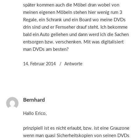
später kommen auch die Möbel dran wobei von
meinen eigenen Möbeln stehen hier wenig rum 3
Regale, ein Schrank und ein Board wo meine DVDs
drin sind und er Fernseher drauf steht. Ich bekomme
bald ein Auto geliehen und dann werd ich die Sachen
entsorgen bzw. verschenken. Mit was digitalisiert
man DVDs am besten?
14. Februar 2014
Antworte
Bernhard
Hallo Erico,
prinzipiell ist es nicht erlaubt, bzw. ist eine Grauzone
wenn man quasi Sicherheitskopien von seinen DVDs