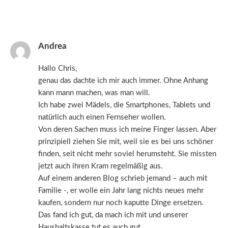
Andrea
Hallo Chris,
genau das dachte ich mir auch immer. Ohne Anhang
kann mann machen, was man will.
Ich habe zwei Mädels, die Smartphones, Tablets und
natürlich auch einen Fernseher wollen.
Von deren Sachen muss ich meine Finger lassen. Aber
prinzipiell ziehen Sie mit, weil sie es bei uns schöner
finden, seit nicht mehr soviel herumsteht. Sie missten
jetzt auch ihren Kram regelmäßig aus.
Auf einem anderen Blog schrieb jemand – auch mit
Familie -, er wolle ein Jahr lang nichts neues mehr
kaufen, sondern nur noch kaputte Dinge ersetzen.
Das fand ich gut, da mach ich mit und unserer
Haushaltskasse tut es auch gut.