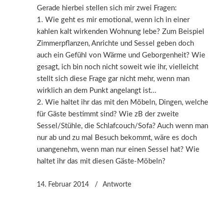
Gerade hierbei stellen sich mir zwei Fragen:
1. Wie geht es mir emotional, wenn ich in einer
kahlen kalt wirkenden Wohnung lebe? Zum Beispiel
Zimmerpflanzen, Anrichte und Sessel geben doch
auch ein Gefühl von Wärme und Geborgenheit? Wie
gesagt, ich bin noch nicht soweit wie ihr, vielleicht
stellt sich diese Frage gar nicht mehr, wenn man
wirklich an dem Punkt angelangt ist…
2. Wie haltet ihr das mit den Möbeln, Dingen, welche
für Gäste bestimmt sind? Wie zB der zweite
Sessel/Stühle, die Schlafcouch/Sofa? Auch wenn man
nur ab und zu mal Besuch bekommt, wäre es doch
unangenehm, wenn man nur einen Sessel hat? Wie
haltet ihr das mit diesen Gäste-Möbeln?
14. Februar 2014
Antworte