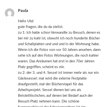
Paula
Hallo Uta!
gute Fragen, die du da stellst.
zu 1: Ich hatte schon Verwandte zu Besuch, denen es
bei mir zu kahl ist, obwohl ich noch hunderte Bücher
und Schallplatten und und und in der Wohnung habe.
Wenn ich die Fotos von vor 50 Jahren ansehen, dann
sehe ich auf den Fotos Wohnungen, die noch kahler
waren. Das Anräumen hat erst in den 70er Jahren
Platz gegriffen, scheint es mir.
zu 2: der 3. und 4. Sessel ist immer mehr als nur ein
Gästesessel: mal wird die externe Festplatte
draufgestellt, mal der Bücherstapel für das
Arbeitsprojekt. Sessel dienen bei uns als
Beistelltischchen, auf denen bei Bedarf auch der
Besuch Platz nehmen kann. Die schöne