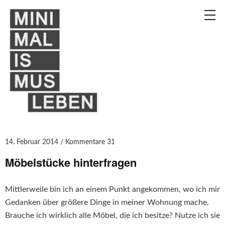
14. Februar 2014
Kommentare 31
Möbelstücke hinterfragen
Mittlerweile bin ich an einem Punkt angekommen, wo ich mir
Gedanken über größere Dinge in meiner Wohnung mache.
Brauche ich wirklich alle Möbel, die ich besitze? Nutze ich sie