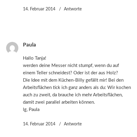
14. Februar 2014
Antworte
Paula
Hallo Tanja!
werden deine Messer nicht stumpf, wenn du auf
einem Teller schneidest? Oder ist der aus Holz?
Die Idee mit dem Küchen-Billy gefällt mir! Bei den
Arbeitsflächen tick ich ganz anders als du: Wir kochen
auch zu zweit, da brauche ich mehr Arbeitsflächen,
damit zwei parallel arbeiten können.
lg, Paula
14. Februar 2014
Antworte