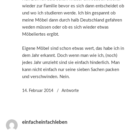
wieder zur Familie bevor es sich dann entscheidet ob
und wo ich studieren werde. Ich bin gespannt ob
meine Möbel dann durch halb Deutschland gefahren
weden müssen oder ob es sich wieder etwas
Möbeliertes ergibt.
Eigene Möbel sind schon etwas wert, das habe ich in
dem Jahr erkannt. Doch wenn man wie ich, (noch)
jedes Jahr umzieht sind sie einfach hinderlich. Man
kann nicht einfach nur seine sieben Sachen packen
und verschwinden. Nein.
14. Februar 2014
Antworte
einfacheinfachleben