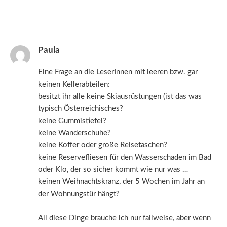
Paula
Eine Frage an die LeserInnen mit leeren bzw. gar
keinen Kellerabteilen:
besitzt ihr alle keine Skiausrüstungen (ist das was
typisch Österreichisches?
keine Gummistiefel?
keine Wanderschuhe?
keine Koffer oder große Reisetaschen?
keine Reservefliesen für den Wasserschaden im Bad
oder Klo, der so sicher kommt wie nur was …
keinen Weihnachtskranz, der 5 Wochen im Jahr an
der Wohnungstür hängt?
All diese Dinge brauche ich nur fallweise, aber wenn