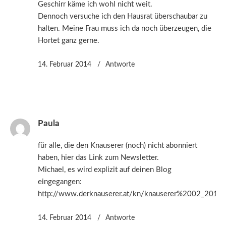
Geschirr käme ich wohl nicht weit.
Dennoch versuche ich den Hausrat überschaubar zu
halten. Meine Frau muss ich da noch überzeugen, die
Hortet ganz gerne.
14. Februar 2014
Antworte
Paula
für alle, die den Knauserer (noch) nicht abonniert
haben, hier das Link zum Newsletter.
Michael, es wird explizit auf deinen Blog
eingegangen:
http://www.derknauserer.at/kn/knauserer%2002_2014.t
14. Februar 2014
Antworte