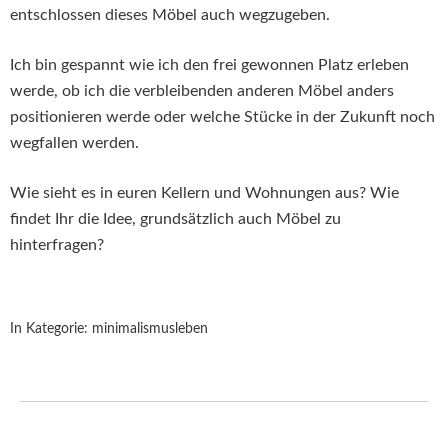
entschlossen dieses Möbel auch wegzugeben.
Ich bin gespannt wie ich den frei gewonnen Platz erleben
werde, ob ich die verbleibenden anderen Möbel anders
positionieren werde oder welche Stücke in der Zukunft noch
wegfallen werden.
Wie sieht es in euren Kellern und Wohnungen aus? Wie
findet Ihr die Idee, grundsätzlich auch Möbel zu
hinterfragen?
In Kategorie:
minimalismusleben