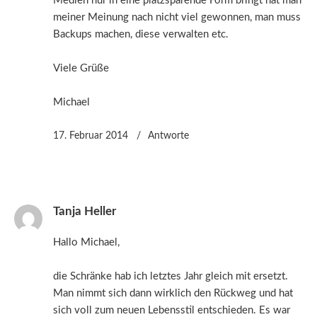
Medien nur in eine platzsparende Form bringt hat man
meiner Meinung nach nicht viel gewonnen, man muss
Backups machen, diese verwalten etc.
Viele Grüße
Michael
17. Februar 2014
Antworte
Tanja Heller
Hallo Michael,
die Schränke hab ich letztes Jahr gleich mit ersetzt.
Man nimmt sich dann wirklich den Rückweg und hat
sich voll zum neuen Lebensstil entschieden. Es war