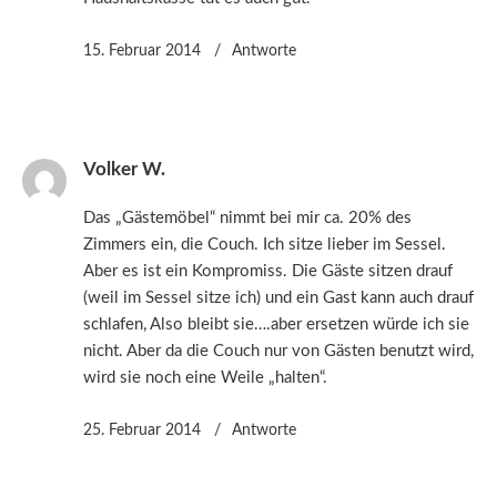
15. Februar 2014
Antworte
Volker W.
Das „Gästemöbel“ nimmt bei mir ca. 20% des
Zimmers ein, die Couch. Ich sitze lieber im Sessel.
Aber es ist ein Kompromiss. Die Gäste sitzen drauf
(weil im Sessel sitze ich) und ein Gast kann auch drauf
schlafen, Also bleibt sie….aber ersetzen würde ich sie
nicht. Aber da die Couch nur von Gästen benutzt wird,
wird sie noch eine Weile „halten“.
25. Februar 2014
Antworte