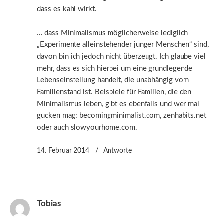
dass es kahl wirkt.
… dass Minimalismus möglicherweise lediglich
„Experimente alleinstehender junger Menschen“ sind,
davon bin ich jedoch nicht überzeugt. Ich glaube viel
mehr, dass es sich hierbei um eine grundlegende
Lebenseinstellung handelt, die unabhängig vom
Familienstand ist. Beispiele für Familien, die den
Minimalismus leben, gibt es ebenfalls und wer mal
gucken mag: becomingminimalist.com, zenhabits.net
oder auch slowyourhome.com.
14. Februar 2014
Antworte
Tobias