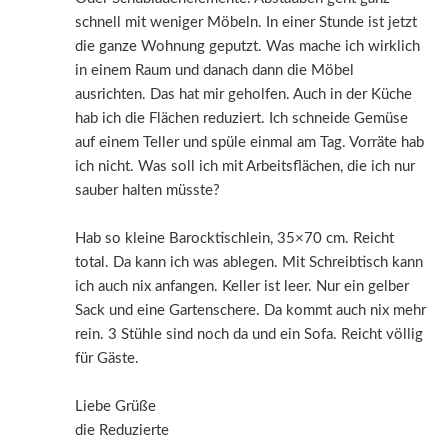
schnell mit weniger Möbeln. In einer Stunde ist jetzt
die ganze Wohnung geputzt. Was mache ich wirklich
in einem Raum und danach dann die Möbel
ausrichten. Das hat mir geholfen. Auch in der Küche
hab ich die Flächen reduziert. Ich schneide Gemüse
auf einem Teller und spüle einmal am Tag. Vorräte hab
ich nicht. Was soll ich mit Arbeitsflächen, die ich nur
sauber halten müsste?
Hab so kleine Barocktischlein, 35×70 cm. Reicht
total. Da kann ich was ablegen. Mit Schreibtisch kann
ich auch nix anfangen. Keller ist leer. Nur ein gelber
Sack und eine Gartenschere. Da kommt auch nix mehr
rein. 3 Stühle sind noch da und ein Sofa. Reicht völlig
für Gäste.
Liebe Grüße
die Reduzierte