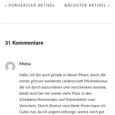
« VORHERIGER ARTIKEL
NÄCHSTER ARTIKEL »
31 Kommentare
Mona
Hallo, ich bin auch gerade in dieser Phase, durch die
immer grösser werdende Leidenschaft Minimalismus
die ich durch aussortieren und verschenken auslebe,
bleibt auch bei mir immer mehr Platz in den
Schränken/Kommoden und Kleinmöbeln zum
Vorschein. Durch diverse verschenk-Foren kann ich
Gutes tun, da ich ungern entsorge, wenns noch gut