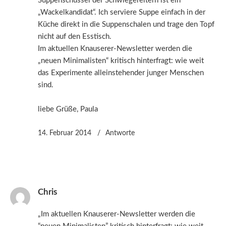
Suppenschüssel der Schwiegereltern ist ein
„Wackelkandidat“. Ich serviere Suppe einfach in der
Küche direkt in die Suppenschalen und trage den Topf
nicht auf den Esstisch.
Im aktuellen Knauserer-Newsletter werden die
„neuen Minimalisten“ kritisch hinterfragt: wie weit
das Experimente alleinstehender junger Menschen
sind.
liebe Grüße, Paula
14. Februar 2014
Antworte
Chris
„Im aktuellen Knauserer-Newsletter werden die