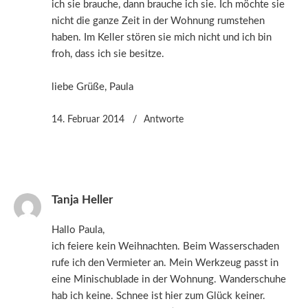
ich sie brauche, dann brauche ich sie. Ich möchte sie
nicht die ganze Zeit in der Wohnung rumstehen
haben. Im Keller stören sie mich nicht und ich bin
froh, dass ich sie besitze.
liebe Grüße, Paula
14. Februar 2014
Antworte
Tanja Heller
Hallo Paula,
ich feiere kein Weihnachten. Beim Wasserschaden
rufe ich den Vermieter an. Mein Werkzeug passt in
eine Minischublade in der Wohnung. Wanderschuhe
hab ich keine. Schnee ist hier zum Glück keiner.