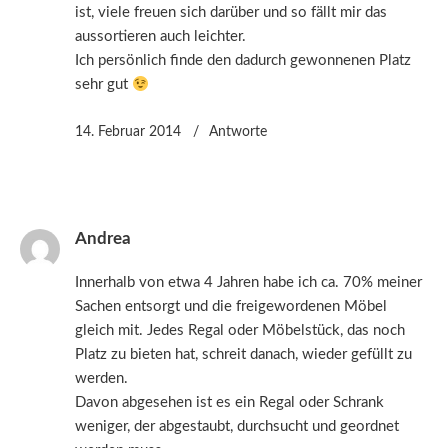
ist, viele freuen sich darüber und so fällt mir das
aussortieren auch leichter.
Ich persönlich finde den dadurch gewonnenen Platz
sehr gut
14. Februar 2014
Antworte
Andrea
Innerhalb von etwa 4 Jahren habe ich ca. 70% meiner
Sachen entsorgt und die freigewordenen Möbel
gleich mit. Jedes Regal oder Möbelstück, das noch
Platz zu bieten hat, schreit danach, wieder gefüllt zu
werden.
Davon abgesehen ist es ein Regal oder Schrank
weniger, der abgestaubt, durchsucht und geordnet