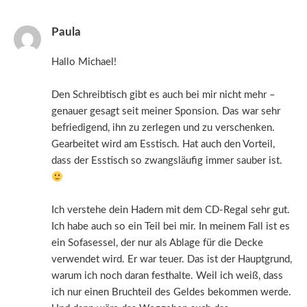
Paula
Hallo Michael!
Den Schreibtisch gibt es auch bei mir nicht mehr –
genauer gesagt seit meiner Sponsion. Das war sehr
befriedigend, ihn zu zerlegen und zu verschenken.
Gearbeitet wird am Esstisch. Hat auch den Vorteil,
dass der Esstisch so zwangsläufig immer sauber ist.
Ich verstehe dein Hadern mit dem CD-Regal sehr gut.
Ich habe auch so ein Teil bei mir. In meinem Fall ist es
ein Sofasessel, der nur als Ablage für die Decke
verwendet wird. Er war teuer. Das ist der Hauptgrund,
warum ich noch daran festhalte. Weil ich weiß, dass
ich nur einen Bruchteil des Geldes bekommen werde.