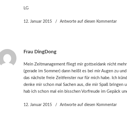
LG
12. Januar 2015
Antworte
auf diesen Kommentar
Frau DingDong
Mein Zeitmanagement fliegt mir gottseidank nicht mehr
(gerade im Sommer) dann heißt es bei mir Augen zu und
das nächste freie Zeitfenster nur für mich habe. Ich kün
denke mir schon mal Sachen aus, die mir Spaß bringen 
hab ich schon mal ein bisschen Vorfreude im Gepäck und
12. Januar 2015
Antworte
auf diesen Kommentar