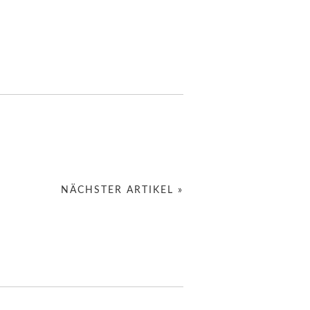
NÄCHSTER ARTIKEL »