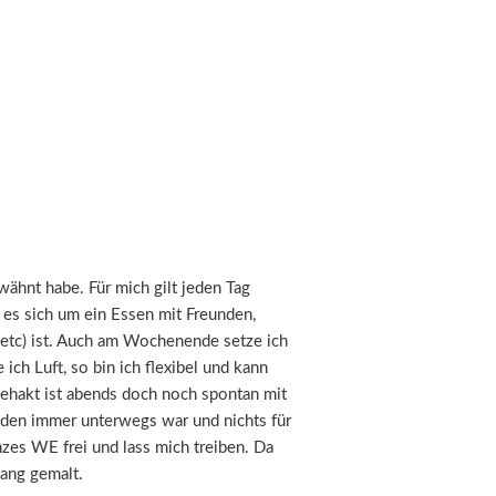
wähnt habe. Für mich gilt jeden Tag
b es sich um ein Essen mit Freunden,
etc) ist. Auch am Wochenende setze ich
ich Luft, so bin ich flexibel und kann
ehakt ist abends doch noch spontan mit
den immer unterwegs war und nichts für
zes WE frei und lass mich treiben. Da
ang gemalt.