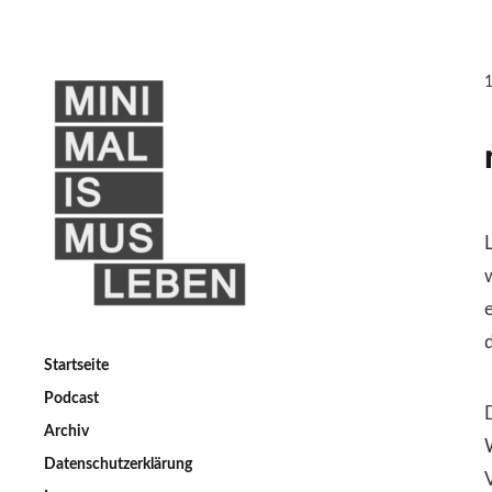
Startseite
Podcast
Archiv
Datenschutzerklärung