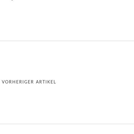
« VORHERIGER ARTIKEL