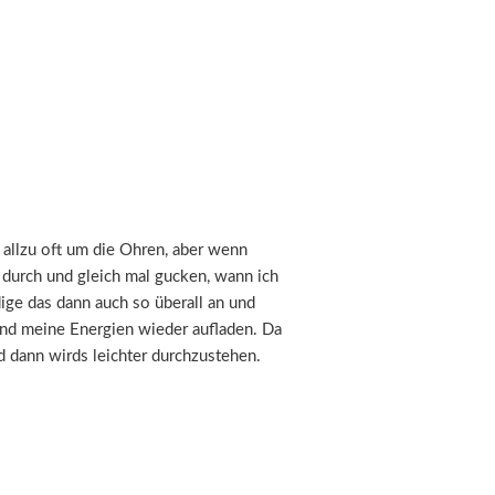
 allzu oft um die Ohren, aber wenn
 durch und gleich mal gucken, wann ich
dige das dann auch so überall an und
und meine Energien wieder aufladen. Da
 dann wirds leichter durchzustehen.