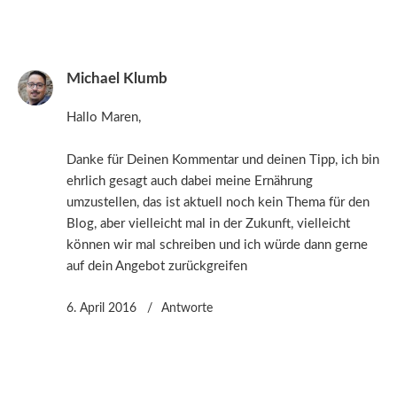
Michael Klumb
Hallo Maren,
Danke für Deinen Kommentar und deinen Tipp, ich bin
ehrlich gesagt auch dabei meine Ernährung
umzustellen, das ist aktuell noch kein Thema für den
Blog, aber vielleicht mal in der Zukunft, vielleicht
können wir mal schreiben und ich würde dann gerne
auf dein Angebot zurückgreifen
6. April 2016
Antworte