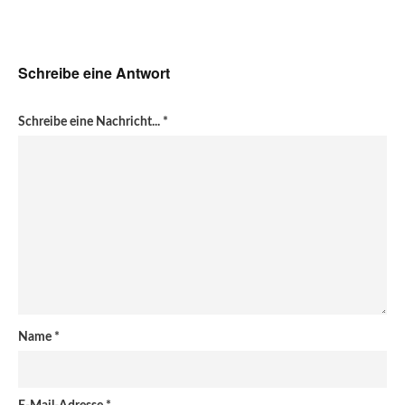
Schreibe eine Antwort
Schreibe eine Nachricht...
*
Name
*