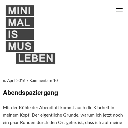
6. April 2016
Kommentare 10
Abendspaziergang
Mit der Kühle der Abendluft kommt auch die Klarheit in
meinem Kopf. Der eigentliche Grunde, warum ich jetzt noch
ein paar Runden durch den Ort gehe, ist, dass ich auf meine