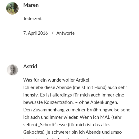
Maren
Jederzeit
7. April 2016
Antworte
Astrid
Was für ein wundervoller Artikel.
Ich erlebe diese Abende (meist mit Hund) auch sehr
inensiv. Es ist allerdings für mich auch immer eine
bewusste Konzentration. – ohne Ablenkungen.
Den Zusammenhang zu meiner Ernährungweise sehe
ich auch und immer wieder. Wenn ich MAL (sehr
selten) „Schrott“ esse (für mich ist das alles
Gekochte), je schwerer bin ich Abends und umso