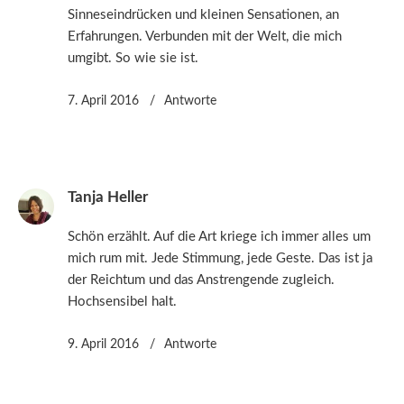
Sinneseindrücken und kleinen Sensationen, an
Erfahrungen. Verbunden mit der Welt, die mich
umgibt. So wie sie ist.
7. April 2016
Antworte
Tanja Heller
Schön erzählt. Auf die Art kriege ich immer alles um
mich rum mit. Jede Stimmung, jede Geste. Das ist ja
der Reichtum und das Anstrengende zugleich.
Hochsensibel halt.
9. April 2016
Antworte