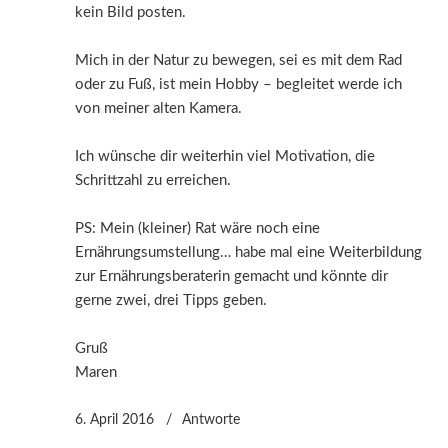
kein Bild posten.
Mich in der Natur zu bewegen, sei es mit dem Rad
oder zu Fuß, ist mein Hobby – begleitet werde ich
von meiner alten Kamera.
Ich wünsche dir weiterhin viel Motivation, die
Schrittzahl zu erreichen.
PS: Mein (kleiner) Rat wäre noch eine
Ernährungsumstellung… habe mal eine Weiterbildung
zur Ernährungsberaterin gemacht und könnte dir
gerne zwei, drei Tipps geben.
Gruß
Maren
6. April 2016
Antworte