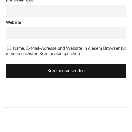
E-Mail-Adresse
*
Website
Name, E-Mail-Adresse und Website in diesem Browser für
meinen nächsten Kommentar speichern.