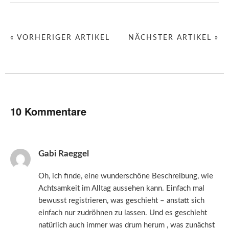
« VORHERIGER ARTIKEL
NÄCHSTER ARTIKEL »
10 Kommentare
Gabi Raeggel
Oh, ich finde, eine wunderschöne Beschreibung, wie
Achtsamkeit im Alltag aussehen kann. Einfach mal
bewusst registrieren, was geschieht – anstatt sich
einfach nur zudröhnen zu lassen. Und es geschieht
natürlich auch immer was drum herum , was zunächst