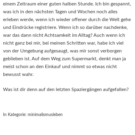
einem Zeitraum einer guten halben Stunde. Ich bin gespannt,
was ich in den nächsten Tagen und Wochen noch alles
erleben werde, wenn ich wieder offener durch die Welt gehe
und Eindrücke registriere. Wenn ich so darüber nachdenke,
war das dann nicht Achtsamkeit im Alltag? Auch wenn ich
nicht ganz bei mir, bei meinen Schritten war, habe ich viel
von der Umgebung aufgesaugt, was mir sonst verborgen
geblieben ist. Auf dem Weg zum Supermarkt, denkt man ja
meist schon an den Einkauf und nimmt so etwas nicht
bewusst wahr.
Was ist dir denn auf den letzten Spaziergängen aufgefallen?
In Kategorie:
minimalismusleben