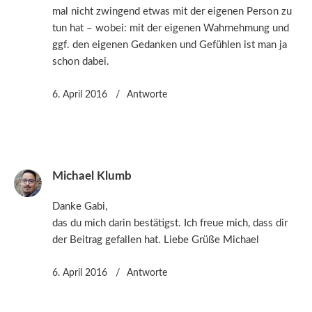
mal nicht zwingend etwas mit der eigenen Person zu
tun hat – wobei: mit der eigenen Wahrnehmung und
ggf. den eigenen Gedanken und Gefühlen ist man ja
schon dabei.
6. April 2016
Antworte
Michael Klumb
Danke Gabi,
das du mich darin bestätigst. Ich freue mich, dass dir
der Beitrag gefallen hat. Liebe Grüße Michael
6. April 2016
Antworte