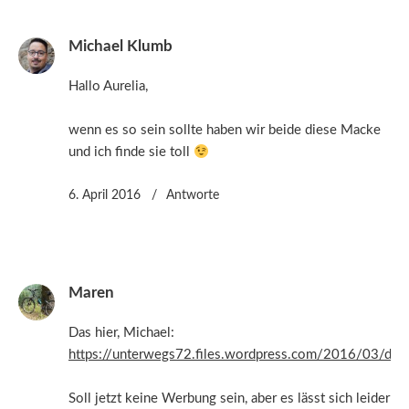
Michael Klumb
Hallo Aurelia,
wenn es so sein sollte haben wir beide diese Macke
und ich finde sie toll
6. April 2016
Antworte
Maren
Das hier, Michael:
https://unterwegs72.files.wordpress.com/2016/03/dsc
Soll jetzt keine Werbung sein, aber es lässt sich leider