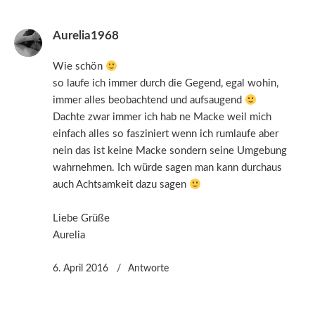
Aurelia1968
Wie schön
so laufe ich immer durch die Gegend, egal wohin,
immer alles beobachtend und aufsaugend
Dachte zwar immer ich hab ne Macke weil mich
einfach alles so fasziniert wenn ich rumlaufe aber
nein das ist keine Macke sondern seine Umgebung
wahrnehmen. Ich würde sagen man kann durchaus
auch Achtsamkeit dazu sagen
Liebe Grüße
Aurelia
6. April 2016
Antworte