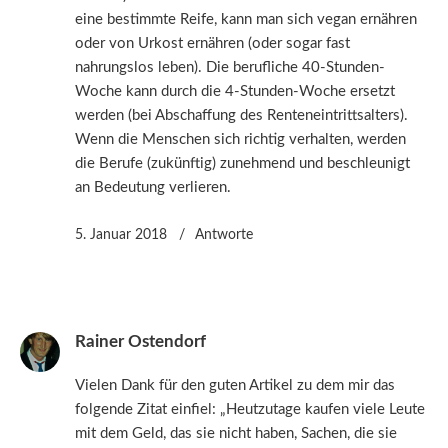
eine bestimmte Reife, kann man sich vegan ernähren
oder von Urkost ernähren (oder sogar fast
nahrungslos leben). Die berufliche 40-Stunden-
Woche kann durch die 4-Stunden-Woche ersetzt
werden (bei Abschaffung des Renteneintrittsalters).
Wenn die Menschen sich richtig verhalten, werden
die Berufe (zukünftig) zunehmend und beschleunigt
an Bedeutung verlieren.
5. Januar 2018
Antworte
Rainer Ostendorf
Vielen Dank für den guten Artikel zu dem mir das
folgende Zitat einfiel: „Heutzutage kaufen viele Leute
mit dem Geld, das sie nicht haben, Sachen, die sie