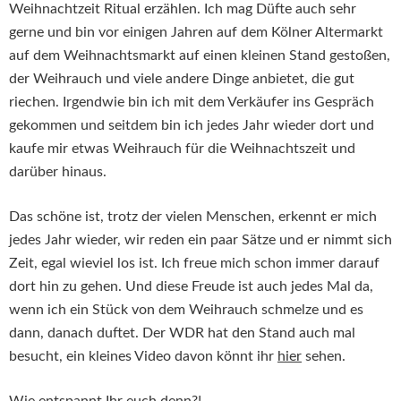
Weihnachtzeit Ritual erzählen. Ich mag Düfte auch sehr
gerne und bin vor einigen Jahren auf dem Kölner Altermarkt
auf dem Weihnachtsmarkt auf einen kleinen Stand gestoßen,
der Weihrauch und viele andere Dinge anbietet, die gut
riechen. Irgendwie bin ich mit dem Verkäufer ins Gespräch
gekommen und seitdem bin ich jedes Jahr wieder dort und
kaufe mir etwas Weihrauch für die Weihnachtszeit und
darüber hinaus.
Das schöne ist, trotz der vielen Menschen, erkennt er mich
jedes Jahr wieder, wir reden ein paar Sätze und er nimmt sich
Zeit, egal wieviel los ist. Ich freue mich schon immer darauf
dort hin zu gehen. Und diese Freude ist auch jedes Mal da,
wenn ich ein Stück von dem Weihrauch schmelze und es
dann, danach duftet. Der WDR hat den Stand auch mal
besucht, ein kleines Video davon könnt ihr
hier
sehen.