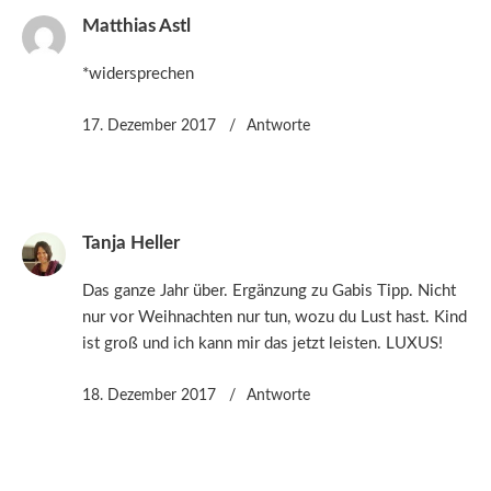
Matthias Astl
*widersprechen
17. Dezember 2017
Antworte
Tanja Heller
Das ganze Jahr über. Ergänzung zu Gabis Tipp. Nicht
nur vor Weihnachten nur tun, wozu du Lust hast. Kind
ist groß und ich kann mir das jetzt leisten. LUXUS!
18. Dezember 2017
Antworte