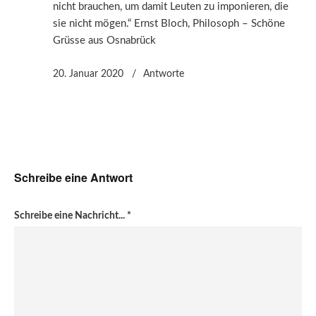
nicht brauchen, um damit Leuten zu imponieren, die
sie nicht mögen.“ Ernst Bloch, Philosoph – Schöne
Grüsse aus Osnabrück
20. Januar 2020
Antworte
Schreibe eine Antwort
Schreibe eine Nachricht...
*