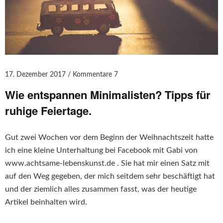
17. Dezember 2017
Kommentare 7
Wie entspannen Minimalisten? Tipps für
ruhige Feiertage.
Gut zwei Wochen vor dem Beginn der Weihnachtszeit hatte
ich eine kleine Unterhaltung bei Facebook mit Gabi von
www.achtsame-lebenskunst.de . Sie hat mir einen Satz mit
auf den Weg gegeben, der mich seitdem sehr beschäftigt hat
und der ziemlich alles zusammen fasst, was der heutige
Artikel beinhalten wird.