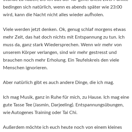
bedingen sich natürlich, wenn es abends später wie 23:00
wird, kann die Nacht nicht alles wieder aufholen.
Viele werden jetzt denken. Ok, genug schlaf morgens etwas
mehr Zeit, das hat doch nichts mit Entspannung zu tun. Ich
muss da, ganz stark Wiedersprechen. Wenn wir mehr von
unserem Körper verlangen, sind wir mehr gestresst und
brauchen noch mehr Erholung. Ein Teufelskreis den viele
Menschen ignorieren.
Aber natürlich gibt es auch andere Dinge, die ich mag.
Ich mag Musik, ganz in Ruhe für mich, zu Hause. Ich mag eine
gute Tasse Tee (Jasmin, Darjeeling). Entspannungsübungen,
wie Autogenes Training oder Tai Chi.
Außerdem möchte ich euch heute noch von einem kleines