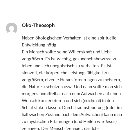
Öko-Theosoph
Neben ökologischem Verhalten ist eine spirituelle
Entwicklung nötig.
Ein Mensch sollte seine Willenskraft und Liebe
vergrößern. Es ist wichtig, gesundheitsbewusst zu
leben und sich unegoistisch zu verhalten. Es ist
sinnvoll, die körperliche Leistungsfähigkeit zu
vergrößern, diverse Herausforderungen zu meistern,
die Natur zu schützen usw. Und dann sollte man sich
morgens unmittelbar nach dem Aufwachen auf einen
Wunsch konzentrieren und sich (nochmal) in den
Schlaf sinken lassen. Durch Traumsteuerung (oder im
halbwachen Zustand nach dem Aufwachen) kann man
zu mystischen Erfahrungen (und Heilen wie Jesus)
gelangen. Der Mensch (genauer: das Ich-