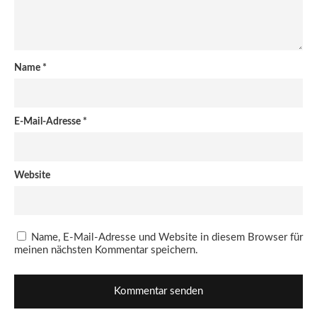
Name
*
E-Mail-Adresse
*
Website
Name, E-Mail-Adresse und Website in diesem Browser für
meinen nächsten Kommentar speichern.