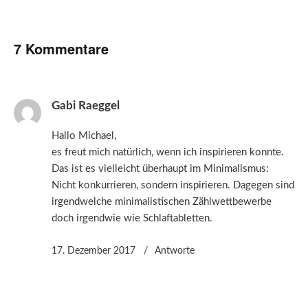
7 Kommentare
Gabi Raeggel
Hallo Michael,
es freut mich natürlich, wenn ich inspirieren konnte.
Das ist es vielleicht überhaupt im Minimalismus:
Nicht konkurrieren, sondern inspirieren. Dagegen sind
irgendwelche minimalistischen Zählwettbewerbe
doch irgendwie wie Schlaftabletten.
17. Dezember 2017
Antworte