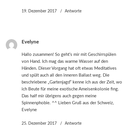
19. Dezember 2017
Antworte
Evelyne
Hallo zusammen! So geht’s mir mit Geschirrspülen
von Hand. Ich mag das warme Wasser auf den
Händen. Dieser Vorgang hat oft etwas Meditatives
und spült auch all den inneren Ballast weg. Die
beschriebene „Gartenjagd“ kenne ich aus der Zeit, wo
ich Beute für meine exotische Ameisenkolonie fing.
Das half mir übrigens auch gegen meine
Spinnenphobie. ^^ Lieben Gruß aus der Schweiz,
Evelyne
25. Dezember 2017
Antworte