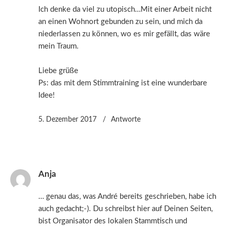
Ich denke da viel zu utopisch…Mit einer Arbeit nicht
an einen Wohnort gebunden zu sein, und mich da
niederlassen zu können, wo es mir gefällt, das wäre
mein Traum.
Liebe grüße
Ps: das mit dem Stimmtraining ist eine wunderbare
Idee!
5. Dezember 2017
Antworte
Anja
… genau das, was André bereits geschrieben, habe ich
auch gedacht;-). Du schreibst hier auf Deinen Seiten,
bist Organisator des lokalen Stammtisch und