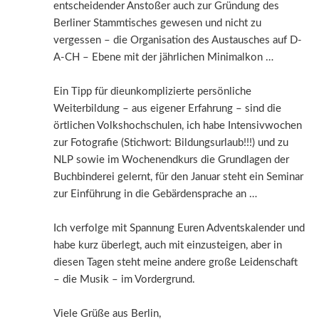
entscheidender Anstoßer auch zur Gründung des
Berliner Stammtisches gewesen und nicht zu
vergessen – die Organisation des Austausches auf D-
A-CH – Ebene mit der jährlichen Minimalkon …
Ein Tipp für dieunkomplizierte persönliche
Weiterbildung – aus eigener Erfahrung – sind die
örtlichen Volkshochschulen, ich habe Intensivwochen
zur Fotografie (Stichwort: Bildungsurlaub!!!) und zu
NLP sowie im Wochenendkurs die Grundlagen der
Buchbinderei gelernt, für den Januar steht ein Seminar
zur Einführung in die Gebärdensprache an …
Ich verfolge mit Spannung Euren Adventskalender und
habe kurz überlegt, auch mit einzusteigen, aber in
diesen Tagen steht meine andere große Leidenschaft
– die Musik – im Vordergrund.
Viele Grüße aus Berlin,