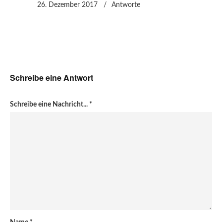
26. Dezember 2017
Antworte
Schreibe eine Antwort
Schreibe eine Nachricht...
*