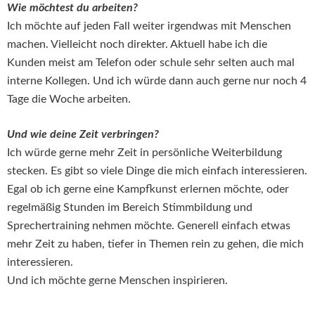
Wie möchtest du arbeiten?
Ich möchte auf jeden Fall weiter irgendwas mit Menschen
machen. Vielleicht noch direkter. Aktuell habe ich die
Kunden meist am Telefon oder schule sehr selten auch mal
interne Kollegen. Und ich würde dann auch gerne nur noch 4
Tage die Woche arbeiten.
Und wie deine Zeit verbringen?
Ich würde gerne mehr Zeit in persönliche Weiterbildung
stecken. Es gibt so viele Dinge die mich einfach interessieren.
Egal ob ich gerne eine Kampfkunst erlernen möchte, oder
regelmäßig Stunden im Bereich Stimmbildung und
Sprechertraining nehmen möchte. Generell einfach etwas
mehr Zeit zu haben, tiefer in Themen rein zu gehen, die mich
interessieren.
Und ich möchte gerne Menschen inspirieren.