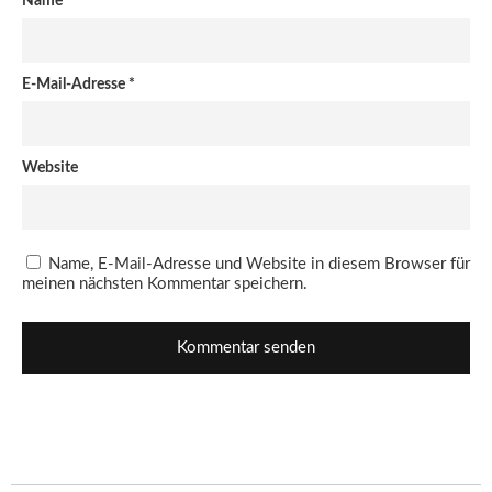
Name
*
E-Mail-Adresse
*
Website
Name, E-Mail-Adresse und Website in diesem Browser für
meinen nächsten Kommentar speichern.