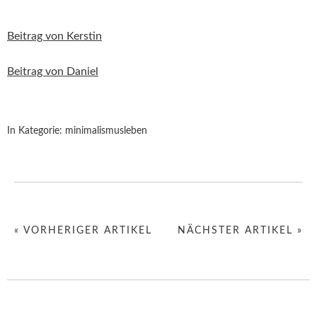
Beitrag von Kerstin
Beitrag von Daniel
In Kategorie:
minimalismusleben
« VORHERIGER ARTIKEL
NÄCHSTER ARTIKEL »