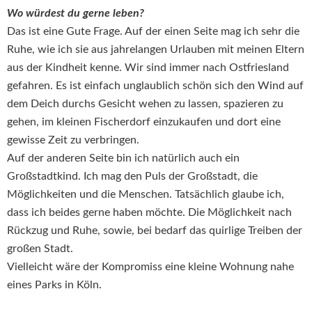
Wo würdest du gerne leben?
Das ist eine Gute Frage. Auf der einen Seite mag ich sehr die
Ruhe, wie ich sie aus jahrelangen Urlauben mit meinen Eltern
aus der Kindheit kenne. Wir sind immer nach Ostfriesland
gefahren. Es ist einfach unglaublich schön sich den Wind auf
dem Deich durchs Gesicht wehen zu lassen, spazieren zu
gehen, im kleinen Fischerdorf einzukaufen und dort eine
gewisse Zeit zu verbringen.
Auf der anderen Seite bin ich natürlich auch ein
Großstadtkind. Ich mag den Puls der Großstadt, die
Möglichkeiten und die Menschen. Tatsächlich glaube ich,
dass ich beides gerne haben möchte. Die Möglichkeit nach
Rückzug und Ruhe, sowie, bei bedarf das quirlige Treiben der
großen Stadt.
Vielleicht wäre der Kompromiss eine kleine Wohnung nahe
eines Parks in Köln.