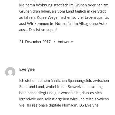
kleineren Wohnung städtisch im Grünen oder nah am
Grünen dran leben, als vom Land täglich in die Stadt
zu fahren. Kurze Wege machen so viel Lebensqualität
aus! Wir kommen im Normalfall im Alltag ohne Auto
aus… Das ist so super!
21. Dezember 2017
Antworte
Evelyne
Ich stehe in einem ähnlichen Spannungsfeld zwischen
Stadt und Land, wobei in der Schweiz alles so eng
beieinanderliegt und gut vernetzt ist, dass es sich
irgendwie von selbst ergeben wird. Ich reise sowieso
viel als regionale digitale Nomadin. LG Evelyne