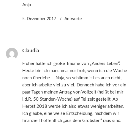
Anja
5. Dezember 2017
Antworte
Claudia
Früher hatte ich große Träume von „Anders Leben“.
Heute bin ich manchmal nur froh, wenn ich die Woche
noch überlebe … Naja, so schlimm ist es auch nicht,
aber ich arbeite viel zu viel. Dennoch habe ich vor ein
paar Tagen meinen Antrag von Vollzeit (heißt bei mir
i.d.R. 50 Stunden-Woche) auf Teilzeit gestellt. Ab
Herbst 2018 werde ich also etwas weniger arbeiten.
Ich glaube, eine weise Entscheidung, nachdem wir
finanziell hoffentlich „aus dem Gröbsten“ raus sind.