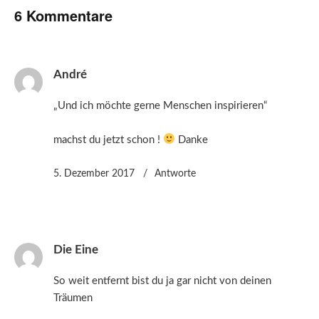
6 Kommentare
André
„Und ich möchte gerne Menschen inspirieren“
machst du jetzt schon !
Danke
5. Dezember 2017
Antworte
Die Eine
So weit entfernt bist du ja gar nicht von deinen
Träumen