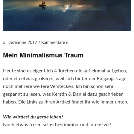
5. Dezember 2017
Kommentare 6
Mein Minimalismus Traum
Heute sind es eigentlich 4 Türchen die auf einmal aufgehen,
oder ein etwas größeres, weil sich hinter der Eingangsfrage
noch mehrere weitere Verstecken. Ich bin schon sehr
gespannt zu lesen, was Kerstin & Daniel dazu geschrieben
haben. Die Links zu ihren Artikel findet Ihr wie immer unten.
Wie würdest du gerne leben?
Noch etwas freier, selbstbestimmter und intensiver!