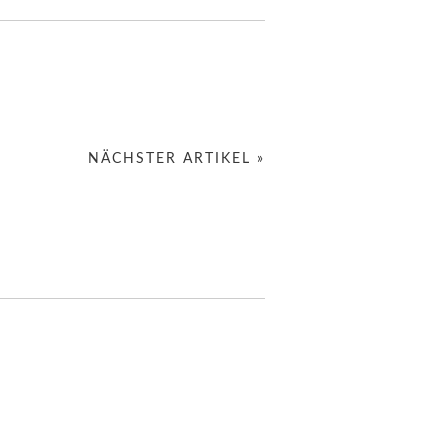
NÄCHSTER ARTIKEL »