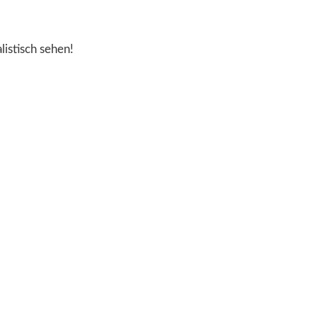
istisch sehen!