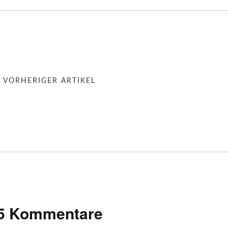
« VORHERIGER ARTIKEL
5 Kommentare