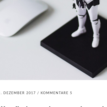
9. DEZEMBER 2017
KOMMENTARE 5