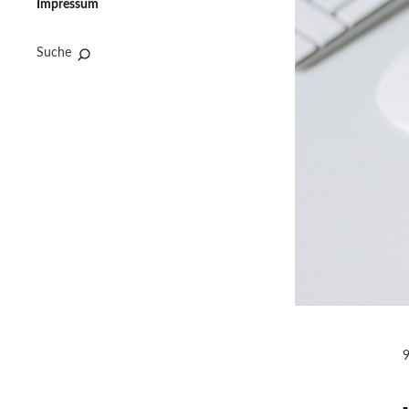
Impressum
Suche