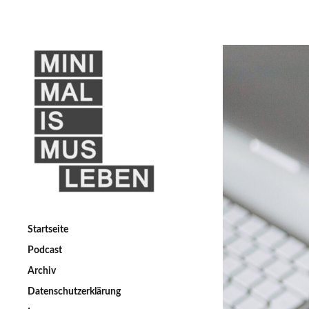
Startseite
Podcast
Archiv
Datenschutzerklärung