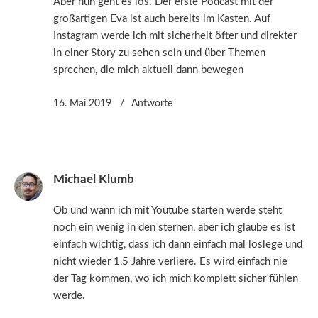
Aber nun geht es los. Der erste Podcast mit der
großartigen Eva ist auch bereits im Kasten. Auf
Instagram werde ich mit sicherheit öfter und direkter
in einer Story zu sehen sein und über Themen
sprechen, die mich aktuell dann bewegen
16. Mai 2019
Antworte
Michael Klumb
Ob und wann ich mit Youtube starten werde steht
noch ein wenig in den sternen, aber ich glaube es ist
einfach wichtig, dass ich dann einfach mal loslege und
nicht wieder 1,5 Jahre verliere. Es wird einfach nie
der Tag kommen, wo ich mich komplett sicher fühlen
werde.