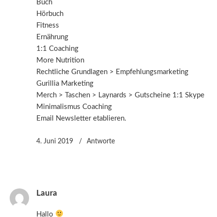
Buch
Hörbuch
Fitness
Ernährung
1:1 Coaching
More Nutrition
Rechtliche Grundlagen > Empfehlungsmarketing
Gurillia Marketing
Merch > Taschen > Laynards > Gutscheine 1:1 Skype
Minimalismus Coaching
Email Newsletter etablieren.
4. Juni 2019
Antworte
Laura
Hallo