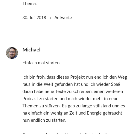
Thema.
30. Juli 2018
Antworte
Michael
Einfach mal starten
Ich bin froh, dass dieses Projekt nun endlich den Weg
raus in die Welt gefunden hat und ich wieder Spaß
daran habe neue Texte zu schreiben, einen weiteren
Podcast zu starten und mich wieder mehr in neue
Themen zu stürzen. Es gab zu lange stillstand und es
ha einfach ein wenig an Zeit und Energie gebraucht
nun endlich zu starten.