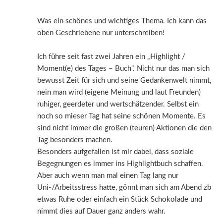
Was ein schönes und wichtiges Thema. Ich kann das
oben Geschriebene nur unterschreiben!
Ich führe seit fast zwei Jahren ein „Highlight /
Moment(e) des Tages – Buch“. Nicht nur das man sich
bewusst Zeit für sich und seine Gedankenwelt nimmt,
nein man wird (eigene Meinung und laut Freunden)
ruhiger, geerdeter und wertschätzender. Selbst ein
noch so mieser Tag hat seine schönen Momente. Es
sind nicht immer die großen (teuren) Aktionen die den
Tag besonders machen.
Besonders aufgefallen ist mir dabei, dass soziale
Begegnungen es immer ins Highlightbuch schaffen.
Aber auch wenn man mal einen Tag lang nur
Uni-/Arbeitsstress hatte, gönnt man sich am Abend zb
etwas Ruhe oder einfach ein Stück Schokolade und
nimmt dies auf Dauer ganz anders wahr.