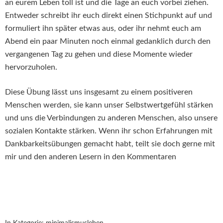
an eurem Leben toll ist und die Tage an euch vorbei ziehen.
Entweder schreibt ihr euch direkt einen Stichpunkt auf und
formuliert ihn später etwas aus, oder ihr nehmt euch am
Abend ein paar Minuten noch einmal gedanklich durch den
vergangenen Tag zu gehen und diese Momente wieder
hervorzuholen.
Diese Übung lässt uns insgesamt zu einem positiveren
Menschen werden, sie kann unser Selbstwertgefühl stärken
und uns die Verbindungen zu anderen Menschen, also unsere
sozialen Kontakte stärken. Wenn ihr schon Erfahrungen mit
Dankbarkeitsübungen gemacht habt, teilt sie doch gerne mit
mir und den anderen Lesern in den Kommentaren