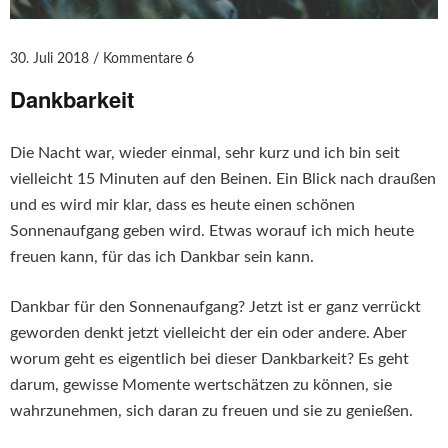
30. Juli 2018
Kommentare 6
Dankbarkeit
Die Nacht war, wieder einmal, sehr kurz und ich bin seit
vielleicht 15 Minuten auf den Beinen. Ein Blick nach draußen
und es wird mir klar, dass es heute einen schönen
Sonnenaufgang geben wird. Etwas worauf ich mich heute
freuen kann, für das ich Dankbar sein kann.
Dankbar für den Sonnenaufgang? Jetzt ist er ganz verrückt
geworden denkt jetzt vielleicht der ein oder andere. Aber
worum geht es eigentlich bei dieser Dankbarkeit? Es geht
darum, gewisse Momente wertschätzen zu können, sie
wahrzunehmen, sich daran zu freuen und sie zu genießen.