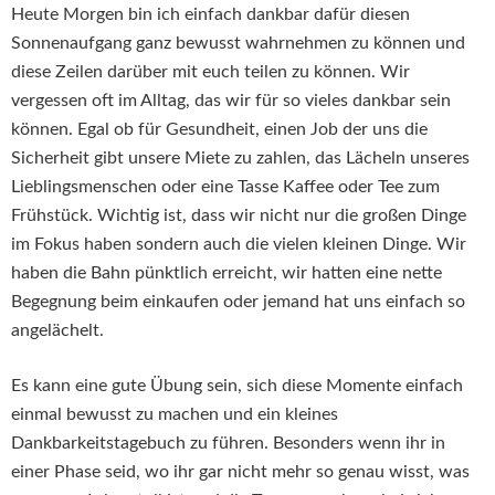
Heute Morgen bin ich einfach dankbar dafür diesen
Sonnenaufgang ganz bewusst wahrnehmen zu können und
diese Zeilen darüber mit euch teilen zu können. Wir
vergessen oft im Alltag, das wir für so vieles dankbar sein
können. Egal ob für Gesundheit, einen Job der uns die
Sicherheit gibt unsere Miete zu zahlen, das Lächeln unseres
Lieblingsmenschen oder eine Tasse Kaffee oder Tee zum
Frühstück. Wichtig ist, dass wir nicht nur die großen Dinge
im Fokus haben sondern auch die vielen kleinen Dinge. Wir
haben die Bahn pünktlich erreicht, wir hatten eine nette
Begegnung beim einkaufen oder jemand hat uns einfach so
angelächelt.
Es kann eine gute Übung sein, sich diese Momente einfach
einmal bewusst zu machen und ein kleines
Dankbarkeitstagebuch zu führen. Besonders wenn ihr in
einer Phase seid, wo ihr gar nicht mehr so genau wisst, was