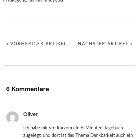
In Kategorie:
minimalismusleben
« VORHERIGER ARTIKEL
NÄCHSTER ARTIKEL »
6 Kommentare
Oliver
Ich habe mir vor kurzem ein 6-Minuten-Tagebuch
zugelegt, und dort ist das Thema Dankbarkeit auch ein