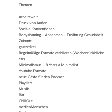
Themen
Arbeitswelt
Druck von Außen
Soziale Konventionen
Bodyshaming – Abnehmen – Ernährung Gesudnheit
Zukunft
gastartikel
Regelmäßige Formate etablieren (Wochenrückblicke
etc)
Minimalismus – 8 Years a Minimalist
Youtube Formate
neue Gäste für den Podcast
Playlists
Musik
Bar
ChillOut
medienMenschen