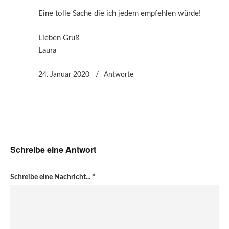
Eine tolle Sache die ich jedem empfehlen würde!
Lieben Gruß
Laura
24. Januar 2020
Antworte
Schreibe eine Antwort
Schreibe eine Nachricht...
*