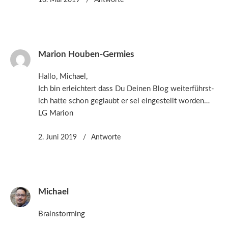
Marion Houben-Germies
Hallo, Michael,
Ich bin erleichtert dass Du Deinen Blog weiterführst-
ich hatte schon geglaubt er sei eingestellt worden…
LG Marion
2. Juni 2019
Antworte
Michael
Brainstorming