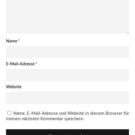
Name
*
E-Mail-Adresse
*
Website
Name, E-Mail-Adresse und Website in diesem Browser für
meinen nächsten Kommentar speichern.