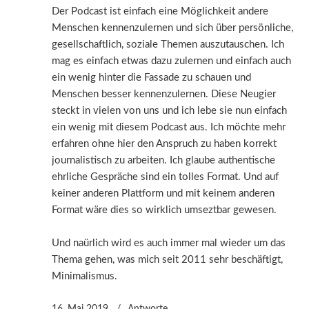
Der Podcast ist einfach eine Möglichkeit andere
Menschen kennenzulernen und sich über persönliche,
gesellschaftlich, soziale Themen auszutauschen. Ich
mag es einfach etwas dazu zulernen und einfach auch
ein wenig hinter die Fassade zu schauen und
Menschen besser kennenzulernen. Diese Neugier
steckt in vielen von uns und ich lebe sie nun einfach
ein wenig mit diesem Podcast aus. Ich möchte mehr
erfahren ohne hier den Anspruch zu haben korrekt
journalistisch zu arbeiten. Ich glaube authentische
ehrliche Gespräche sind ein tolles Format. Und auf
keiner anderen Plattform und mit keinem anderen
Format wäre dies so wirklich umseztbar gewesen.
Und naürlich wird es auch immer mal wieder um das
Thema gehen, was mich seit 2011 sehr beschäftigt,
Minimalismus.
16. Mai 2019
Antworte