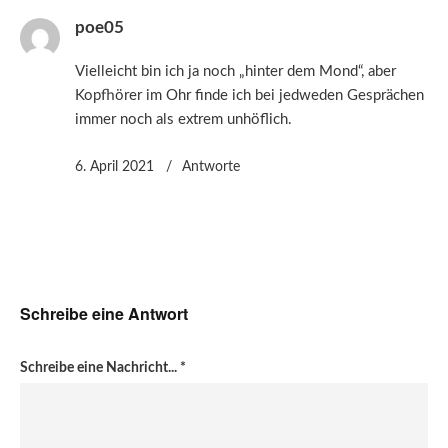
poe05
Vielleicht bin ich ja noch „hinter dem Mond“, aber
Kopfhörer im Ohr finde ich bei jedweden Gesprächen
immer noch als extrem unhöflich.
6. April 2021
Antworte
Schreibe eine Antwort
Schreibe eine Nachricht...
*