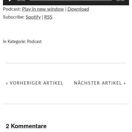
Player
Podcast:
Play in new window
|
Download
Subscribe:
Spotify
|
RSS
In Kategorie:
Podcast
« VORHERIGER ARTIKEL
NÄCHSTER ARTIKEL »
2 Kommentare