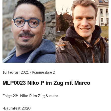
10. Februar 2021
Kommentare 2
MLP0023 Niko P im Zug mit Marco
Folge 23: Niko P im Zug & mehr
-Baumfest 2020