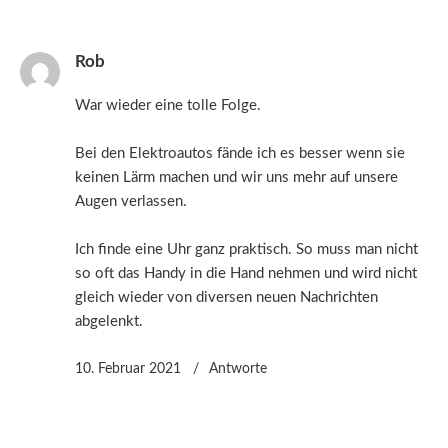
Rob
War wieder eine tolle Folge.
Bei den Elektroautos fände ich es besser wenn sie
keinen Lärm machen und wir uns mehr auf unsere
Augen verlassen.
Ich finde eine Uhr ganz praktisch. So muss man nicht
so oft das Handy in die Hand nehmen und wird nicht
gleich wieder von diversen neuen Nachrichten
abgelenkt.
10. Februar 2021
Antworte