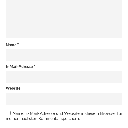
Name
*
E-Mail-Adresse
*
Website
Name, E-Mail-Adresse und Website in diesem Browser für
meinen nächsten Kommentar speichern.