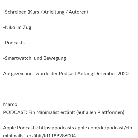
-Schreiben (Kurs / Anleitung / Autoren)
-Niko im Zug
-Podcasts
-Smartwatch
und Bewegung
Aufgezeichnet wurde der Podcast Anfang Dezember 2020
Marco
PODCAST: Ein Minimalist erzählt (auf allen Plattformen)
Apple Podcasts:
https://podcasts.apple.com/de/podcast/ein-
minimalist-erzählt/id1189286004