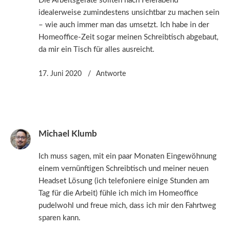
Die Arbeitsgeräte sollten nach Feierabend
idealerweise zumindestens unsichtbar zu machen sein
– wie auch immer man das umsetzt. Ich habe in der
Homeoffice-Zeit sogar meinen Schreibtisch abgebaut,
da mir ein Tisch für alles ausreicht.
17. Juni 2020
Antworte
Michael Klumb
Ich muss sagen, mit ein paar Monaten Eingewöhnung
einem vernünftigen Schreibtisch und meiner neuen
Headset Lösung (ich telefoniere einige Stunden am
Tag für die Arbeit) fühle ich mich im Homeoffice
pudelwohl und freue mich, dass ich mir den Fahrtweg
sparen kann.