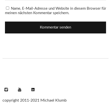
Name, E-Mail-Adresse und Website in diesem Browser für
meinen nächsten Kommentar speichern.
Instagram
YouTube
LinkedIn
copyright 2011-2021 Michael Klumb