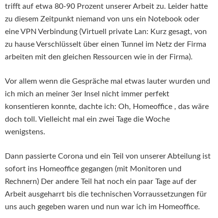
trifft auf etwa 80-90 Prozent unserer Arbeit zu. Leider hatte
zu diesem Zeitpunkt niemand von uns ein Notebook oder
eine VPN Verbindung (Virtuell private Lan: Kurz gesagt, von
zu hause Verschlüsselt über einen Tunnel im Netz der Firma
arbeiten mit den gleichen Ressourcen wie in der Firma).
Vor allem wenn die Gespräche mal etwas lauter wurden und
ich mich an meiner 3er Insel nicht immer perfekt
konsentieren konnte, dachte ich: Oh, Homeoffice , das wäre
doch toll. Vielleicht mal ein zwei Tage die Woche
wenigstens.
Dann passierte Corona und ein Teil von unserer Abteilung ist
sofort ins Homeoffice gegangen (mit Monitoren und
Rechnern) Der andere Teil hat noch ein paar Tage auf der
Arbeit ausgeharrt bis die technischen Vorraussetzungen für
uns auch gegeben waren und nun war ich im Homeoffice.