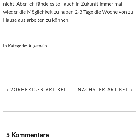
nicht. Aber ich fände es toll auch in Zukunft immer mal
wieder die Möglichkeit zu haben 2-3 Tage die Woche von zu
Hause aus arbeiten zu können.
In Kategorie:
Allgemein
« VORHERIGER ARTIKEL
NÄCHSTER ARTIKEL »
5 Kommentare