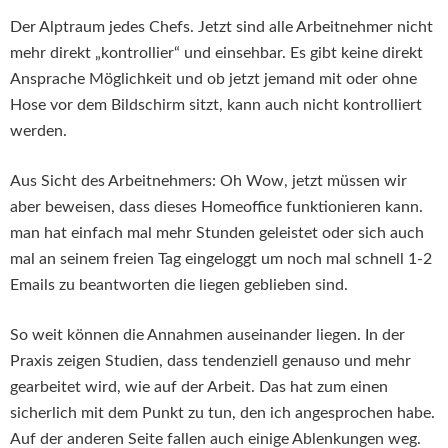
Der Alptraum jedes Chefs. Jetzt sind alle Arbeitnehmer nicht
mehr direkt „kontrollier“ und einsehbar. Es gibt keine direkt
Ansprache Möglichkeit und ob jetzt jemand mit oder ohne
Hose vor dem Bildschirm sitzt, kann auch nicht kontrolliert
werden.
Aus Sicht des Arbeitnehmers: Oh Wow, jetzt müssen wir
aber beweisen, dass dieses Homeoffice funktionieren kann.
man hat einfach mal mehr Stunden geleistet oder sich auch
mal an seinem freien Tag eingeloggt um noch mal schnell 1-2
Emails zu beantworten die liegen geblieben sind.
So weit können die Annahmen auseinander liegen. In der
Praxis zeigen Studien, dass tendenziell genauso und mehr
gearbeitet wird, wie auf der Arbeit. Das hat zum einen
sicherlich mit dem Punkt zu tun, den ich angesprochen habe.
Auf der anderen Seite fallen auch einige Ablenkungen weg.