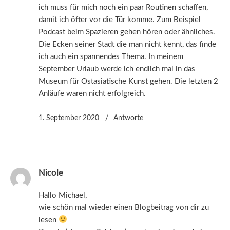
ich muss für mich noch ein paar Routinen schaffen,
damit ich öfter vor die Tür komme. Zum Beispiel
Podcast beim Spazieren gehen hören oder ähnliches.
Die Ecken seiner Stadt die man nicht kennt, das finde
ich auch ein spannendes Thema. In meinem
September Urlaub werde ich endlich mal in das
Museum für Ostasiatische Kunst gehen. Die letzten 2
Anläufe waren nicht erfolgreich.
1. September 2020
Antworte
Nicole
Hallo Michael,
wie schön mal wieder einen Blogbeitrag von dir zu
lesen