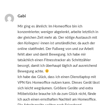
Gabi
Mir ging es ähnlich: Im Homeoffice bin ich
konzentrierter, weniger abgelenkt, arbeite letztlich in
der gleichen Zeit mehr ab. Der nötige Austausch mit
den Kollegen/-innen ist umständlicher, da auch der
online stattfindet. Der Fußweg von und zur Arbeit
fehlt aber und damit Bewegung. Ich habe mir
tatsächlich einen Fitnesstracker als Schrittzähler
besorgt, damit ich überhaupt täglich auf ausreichend
Bewegung achte.
Ich habe das Glück, dass ich einen Dienstlaptop mit
VPN fürs Homeoffice nutzen kann. Dieses Gerät lässt
sich leicht wegräumen. Größere Geräte und extra
Möbelstücke brauche ich da zum Glück nicht, fände
ich auch einen ernsthaften Nachteil am Homeoffice.