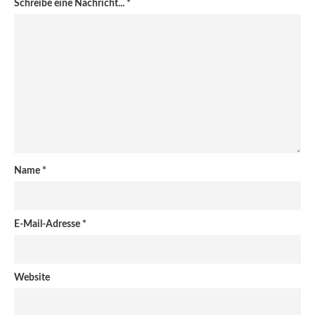
Schreibe eine Nachricht...
*
Name
*
E-Mail-Adresse
*
Website