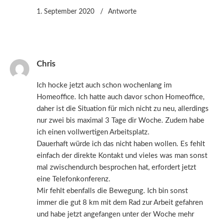
1. September 2020
Antworte
Chris
Ich hocke jetzt auch schon wochenlang im
Homeoffice. Ich hatte auch davor schon Homeoffice,
daher ist die Situation für mich nicht zu neu, allerdings
nur zwei bis maximal 3 Tage dir Woche. Zudem habe
ich einen vollwertigen Arbeitsplatz.
Dauerhaft würde ich das nicht haben wollen. Es fehlt
einfach der direkte Kontakt und vieles was man sonst
mal zwischendurch besprochen hat, erfordert jetzt
eine Telefonkonferenz.
Mir fehlt ebenfalls die Bewegung. Ich bin sonst
immer die gut 8 km mit dem Rad zur Arbeit gefahren
und habe jetzt angefangen unter der Woche mehr