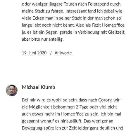
oder weniger längere Touren nach Feierabend durch
meine Stadt zu fahren. Interessant fand ich dabei wie
viele Ecken man in seiner Stadt in der man schon so
lange lebt noch nicht kennt. Also als Fazit Homeoffice
ja, es ist ein Segen, gerade in Verbindung mit Gleitzeit,
aber bitte nur anteilig.
19. Juni 2020
Antworte
Michael Klumb
Bei mir wird es wohl so sein, dass nach Corona wir
die Möglichkeit bekommen 2 Tage oder vielleicht
auch etwas mehr im Homeoffice zu sein. Ich bin mal
gespannt worauf es hinausläuft. Das weniger an
Bewegung spüre ich zur Zeit leider ganz deutlich und