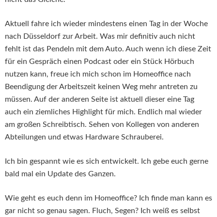
Aktuell fahre ich wieder mindestens einen Tag in der Woche
nach Düsseldorf zur Arbeit. Was mir definitiv auch nicht
fehlt ist das Pendeln mit dem Auto. Auch wenn ich diese Zeit
für ein Gespräch einen Podcast oder ein Stück Hörbuch
nutzen kann, freue ich mich schon im Homeoffice nach
Beendigung der Arbeitszeit keinen Weg mehr antreten zu
müssen. Auf der anderen Seite ist aktuell dieser eine Tag
auch ein ziemliches Highlight für mich. Endlich mal wieder
am großen Schreibtisch. Sehen von Kollegen von anderen
Abteilungen und etwas Hardware Schrauberei.
Ich bin gespannt wie es sich entwickelt. Ich gebe euch gerne
bald mal ein Update des Ganzen.
Wie geht es euch denn im Homeoffice? Ich finde man kann es
gar nicht so genau sagen. Fluch, Segen? Ich weiß es selbst