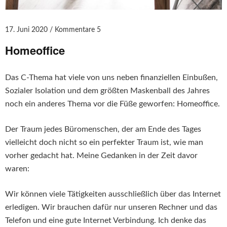
17. Juni 2020
Kommentare 5
Homeoffice
Das C-Thema hat viele von uns neben finanziellen Einbußen,
Sozialer Isolation und dem größten Maskenball des Jahres
noch ein anderes Thema vor die Füße geworfen: Homeoffice.
Der Traum jedes Büromenschen, der am Ende des Tages
vielleicht doch nicht so ein perfekter Traum ist, wie man
vorher gedacht hat. Meine Gedanken in der Zeit davor
waren:
Wir können viele Tätigkeiten ausschließlich über das Internet
erledigen. Wir brauchen dafür nur unseren Rechner und das
Telefon und eine gute Internet Verbindung. Ich denke das